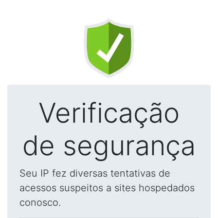
Verificação
de segurança
Seu IP fez diversas tentativas de
acessos suspeitos a sites hospedados
conosco.