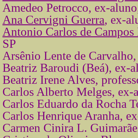
Amedeo Petrocco, ex-aluno
Ana Cervigni Guerra
, ex-a
Antonio Carlos de Campos 
SP
Arsênio Lente de Carvalho,
Beatriz Baroudi (Beá), ex-a
Beatriz Irene Alves, profes
Carlos Alberto Melges, ex-
Carlos Eduardo da Rocha T
Carlos Henrique Aranha, e
Carmen Cinira L. Guimarãe