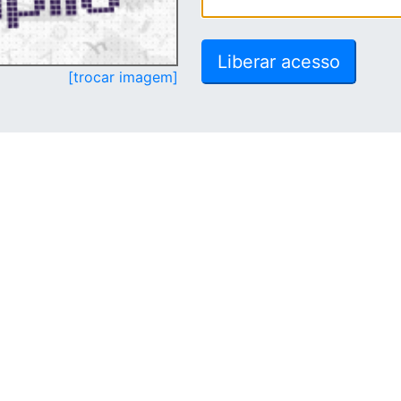
[trocar imagem]