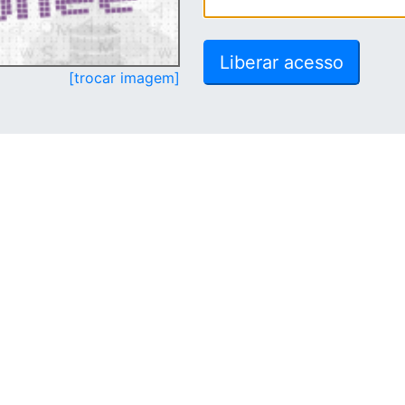
[trocar imagem]