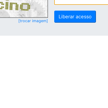
[trocar imagem]