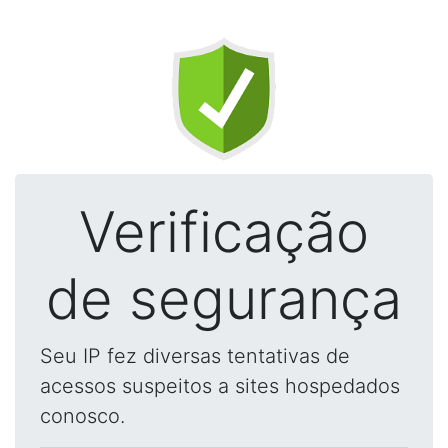
Verificação
de segurança
Seu IP fez diversas tentativas de
acessos suspeitos a sites hospedados
conosco.