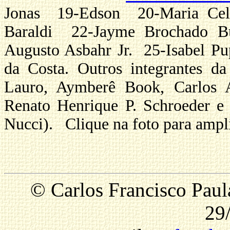
Jonas 19-Edson 20-Maria Cel
Baraldi 22-Jayme Brochado 
Augusto Asbahr Jr. 25-Isabel P
da Costa. Outros integrantes da
Lauro, Aymberê Book, Carlos 
Renato Henrique P. Schroeder e
Nucci). Clique na foto para ampli
© Carlos Francisco Paul
29